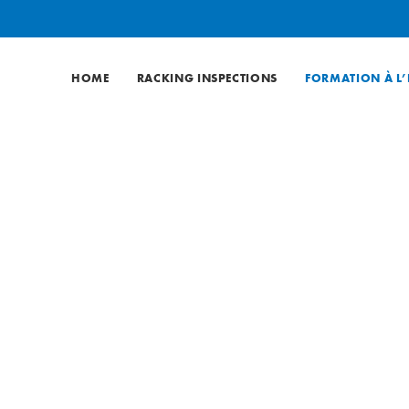
HOME
RACKING INSPECTIONS
FORMATION À L