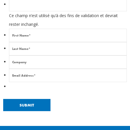
Ce champ n’est utilisé qu’à des fins de validation et devrait
rester inchangé.